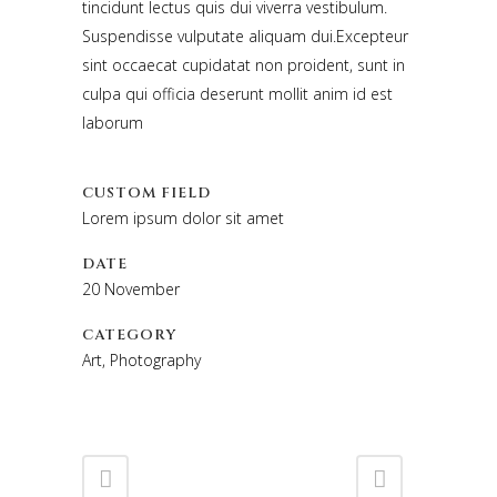
tincidunt lectus quis dui viverra vestibulum.
Suspendisse vulputate aliquam dui.Excepteur
sint occaecat cupidatat non proident, sunt in
culpa qui officia deserunt mollit anim id est
laborum
CUSTOM FIELD
Lorem ipsum dolor sit amet
DATE
20 November
CATEGORY
Art, Photography