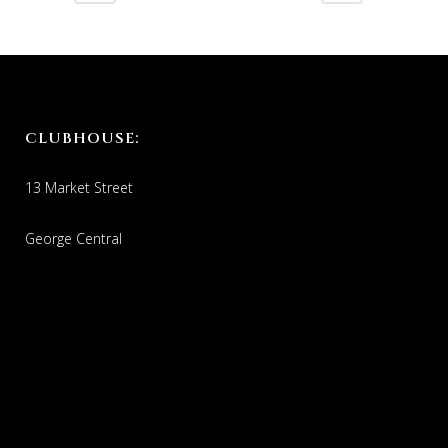
CLUBHOUSE:
13 Market Street
George Central